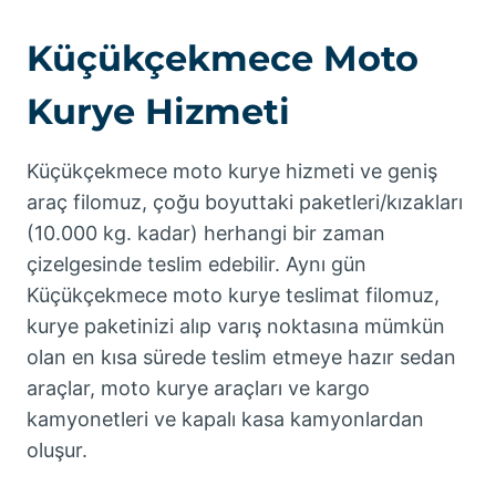
Küçükçekmece Moto
Kurye Hizmeti
Küçükçekmece moto kurye hizmeti ve geniş
araç filomuz, çoğu boyuttaki paketleri/kızakları
(10.000 kg. kadar) herhangi bir zaman
çizelgesinde teslim edebilir. Aynı gün
Küçükçekmece moto kurye teslimat filomuz,
kurye paketinizi alıp varış noktasına mümkün
olan en kısa sürede teslim etmeye hazır sedan
araçlar, moto kurye araçları ve kargo
kamyonetleri ve kapalı kasa kamyonlardan
oluşur.