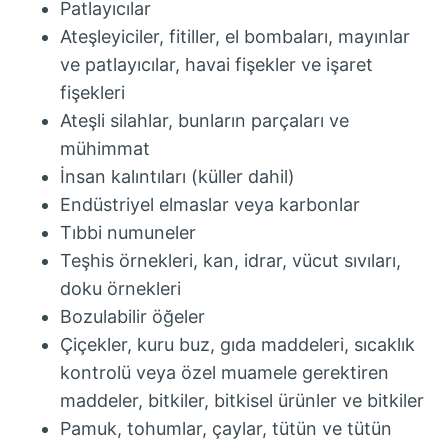
Patlayıcılar
Ateşleyiciler, fitiller, el bombaları, mayınlar
ve patlayıcılar, havai fişekler ve işaret
fişekleri
Ateşli silahlar, bunların parçaları ve
mühimmat
İnsan kalıntıları (küller dahil)
Endüstriyel elmaslar veya karbonlar
Tıbbi numuneler
Teşhis örnekleri, kan, idrar, vücut sıvıları,
doku örnekleri
Bozulabilir öğeler
Çiçekler, kuru buz, gıda maddeleri, sıcaklık
kontrolü veya özel muamele gerektiren
maddeler, bitkiler, bitkisel ürünler ve bitkiler
Pamuk, tohumlar, çaylar, tütün ve tütün