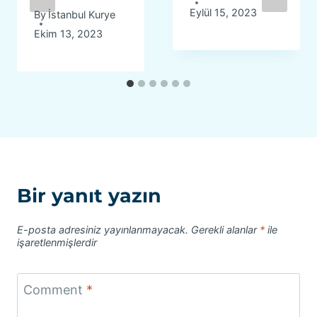
Eylül 15, 2023
By
İstanbul Kurye
Ekim 13, 2023
Bir yanıt yazın
E-posta adresiniz yayınlanmayacak.
Gerekli alanlar
*
ile
işaretlenmişlerdir
Comment
*