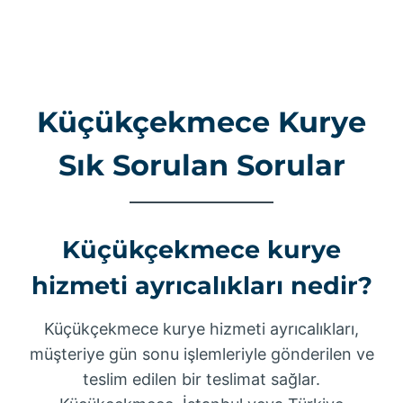
Küçükçekmece Kurye
Sık Sorulan Sorular
Küçükçekmece kurye
hizmeti ayrıcalıkları nedir?
Küçükçekmece kurye hizmeti ayrıcalıkları,
müşteriye gün sonu işlemleriyle gönderilen ve
teslim edilen bir teslimat sağlar.