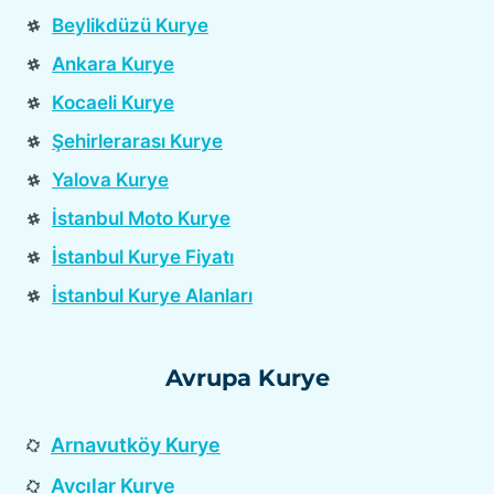
Beylikdüzü Kurye
Ankara Kurye
Kocaeli Kurye
Şehirlerarası Kurye
Yalova Kurye
İstanbul Moto Kurye
İstanbul Kurye Fiyatı
İstanbul Kurye Alanları
Avrupa Kurye
Arnavutköy Kurye
Avcılar Kurye