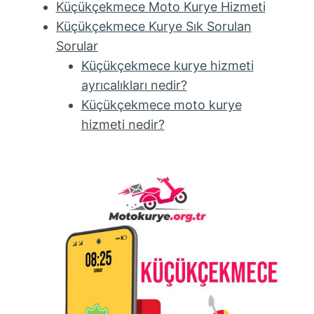
Küçükçekmece Moto Kurye Hizmeti
Küçükçekmece Kurye Sık Sorulan
Sorular
Küçükçekmece kurye hizmeti
ayrıcalıkları nedir?
Küçükçekmece moto kurye
hizmeti nedir?