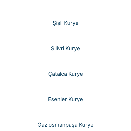
Şişli Kurye
Silivri Kurye
Çatalca Kurye
Esenler Kurye
Gaziosmanpaşa Kurye