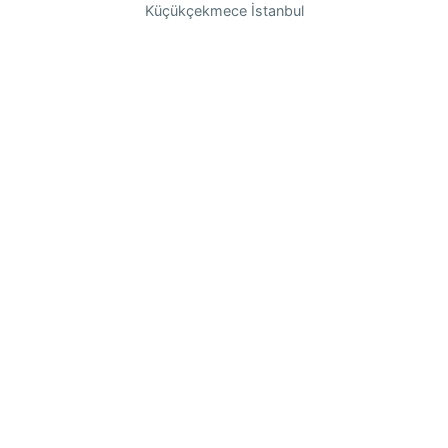
Küçükçekmece İstanbul