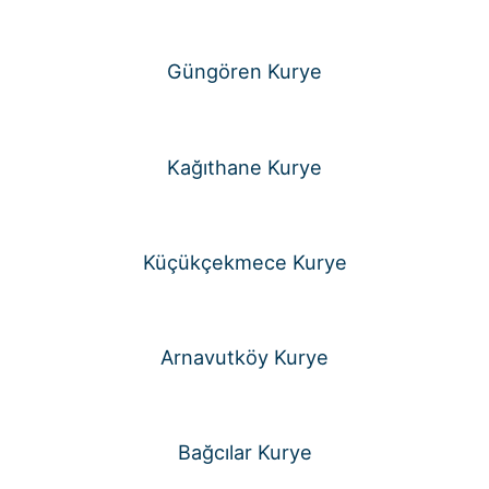
Güngören Kurye
Kağıthane Kurye
Küçükçekmece Kurye
Arnavutköy Kurye
Bağcılar Kurye