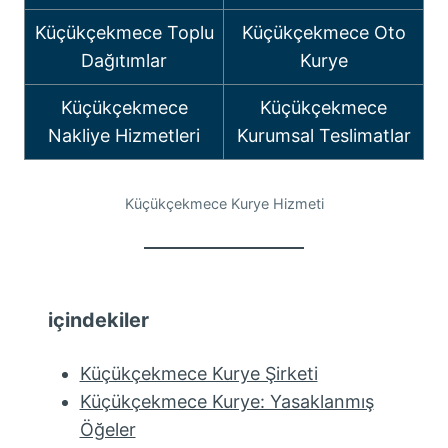
Küçükçekmece Toplu
Küçükçekmece Oto
Dağıtımlar
Kurye
Küçükçekmece
Küçükçekmece
Nakliye Hizmetleri
Kurumsal Teslimatlar
Küçükçekmece Kurye Hizmeti
içindekiler
Küçükçekmece Kurye Şirketi
Küçükçekmece Kurye: Yasaklanmış
Öğeler