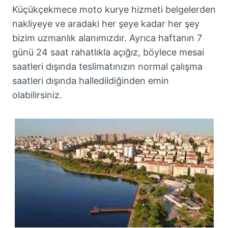
Küçükçekmece moto kurye hizmeti belgelerden
nakliyeye ve aradaki her şeye kadar her şey
bizim uzmanlık alanımızdır. Ayrıca haftanın 7
günü 24 saat rahatlıkla açığız, böylece mesai
saatleri dışında teslimatınızın normal çalışma
saatleri dışında halledildiğinden emin
olabilirsiniz.