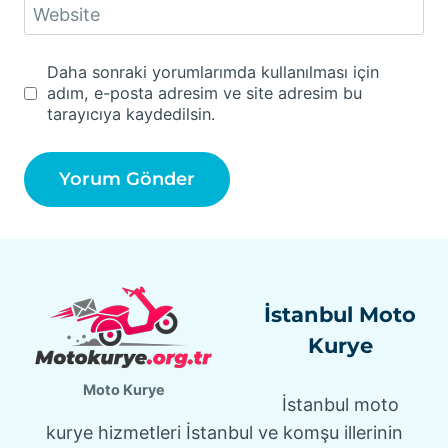
Website
Daha sonraki yorumlarımda kullanılması için
adım, e-posta adresim ve site adresim bu
tarayıcıya kaydedilsin.
İstanbul Moto
Kurye
Moto Kurye
İstanbul moto
kurye hizmetleri İstanbul ve komşu illerinin