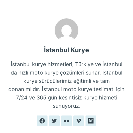
İstanbul Kurye
İstanbul kurye hizmetleri, Türkiye ve İstanbul
da hızlı moto kurye çözümleri sunar. İstanbul
kurye sürücülerimiz eğitimli ve tam
donanımlıdır. İstanbul moto kurye teslimatı için
7/24 ve 365 gün kesintisiz kurye hizmeti
sunuyoruz.