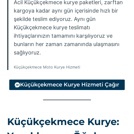
Acil Küçükçekmece kurye paketleri, zarftan
kargoya kadar aynı gün içerisinde hızlı bir
şekilde teslim ediyoruz. Aynı gün
Küçükçekmece kurye teslimatı
ihtiyaçlarınızın tamamını karşılıyoruz ve
bunların her zaman zamanında ulaşmasını
sağlıyoruz.
Küçükçekmece Moto Kurye Hizmeti
Küçükçekmece Kurye Hizmeti Çağır
Küçükçekmece Kurye: