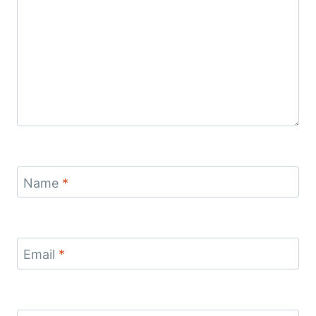
Name
*
Email
*