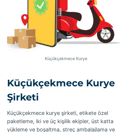
Küçükçekmece Kurye
Küçükçekmece Kurye
Şirketi
Küçükçekmece kurye şirketi, etikete özel
paketleme, iki ve üç kişilik ekipler, üst katta
yükleme ve boşaltma, streç ambalajlama ve