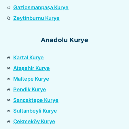
Gaziosmanpaşa Kurye
Zeytinburnu Kurye
Anadolu Kurye
Kartal Kurye
Ataşehir Kurye
Maltepe Kurye
Pendik Kurye
Sancaktepe Kurye
Sultanbeyli Kurye
Çekmeköy Kurye