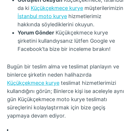
da ki
Küçükçekmece kurye
müşterilerimizin
İstanbul moto kurye
hizmetlerimiz
hakkında söylediklerini okuyun.
Yorum Gönder
Küçükçekmece kurye
şirketini kullandıysanız lütfen Google ve
Facebook’ta bize bir inceleme bırakın!
Bugün bir teslim alma ve teslimat planlayın ve
binlerce şirketin neden halihazırda
Küçükçekmece kurye
teslimat hizmetlerimizi
kullandığını görün; Binlerce kişi ise aceleyle aynı
gün Küçükçekmece moto kurye teslimatı
süreçlerini kolaylaştırmak için bize geçiş
yapmaya devam ediyor.