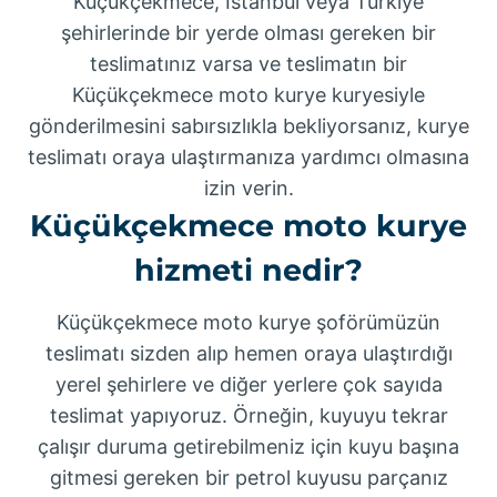
Küçükçekmece, İstanbul veya Türkiye
şehirlerinde bir yerde olması gereken bir
teslimatınız varsa ve teslimatın bir
Küçükçekmece moto kurye kuryesiyle
gönderilmesini sabırsızlıkla bekliyorsanız, kurye
teslimatı oraya ulaştırmanıza yardımcı olmasına
izin verin.
Küçükçekmece moto kurye
hizmeti nedir?
Küçükçekmece moto kurye şoförümüzün
teslimatı sizden alıp hemen oraya ulaştırdığı
yerel şehirlere ve diğer yerlere çok sayıda
teslimat yapıyoruz. Örneğin, kuyuyu tekrar
çalışır duruma getirebilmeniz için kuyu başına
gitmesi gereken bir petrol kuyusu parçanız