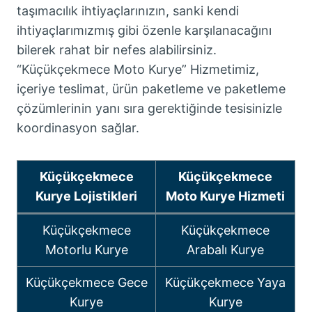
taşımacılık ihtiyaçlarınızın, sanki kendi
ihtiyaçlarımızmış gibi özenle karşılanacağını
bilerek rahat bir nefes alabilirsiniz.
“Küçükçekmece Moto Kurye” Hizmetimiz,
içeriye teslimat, ürün paketleme ve paketleme
çözümlerinin yanı sıra gerektiğinde tesisinizle
koordinasyon sağlar.
Küçükçekmece
Küçükçekmece
Kurye Lojistikleri
Moto Kurye Hizmeti
Küçükçekmece
Küçükçekmece
Motorlu Kurye
Arabalı Kurye
Küçükçekmece Gece
Küçükçekmece Yaya
Kurye
Kurye